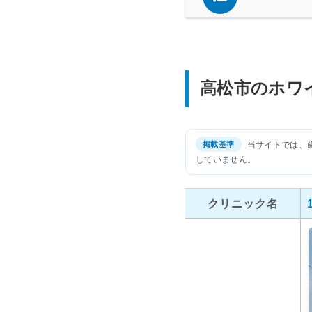
高松市のホワ
当サイトでは、
していません。
クリニック名