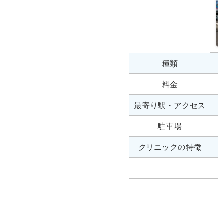
種類
料金
最寄り駅・アクセス
駐車場
クリニックの特徴