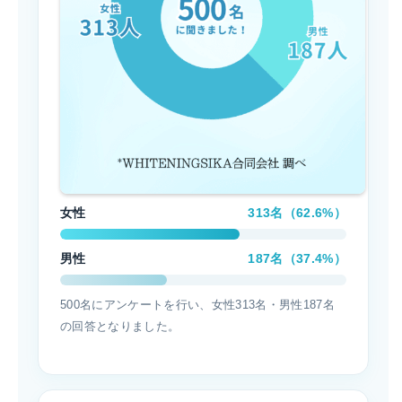
女性
313名（62.6%）
男性
187名（37.4%）
500名にアンケートを行い、女性313名・男性187名
の回答となりました。