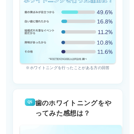
※ホワイトニングを行ったことがある方の回答
歯のホワイトニングをや
Q5
ってみた感想は？