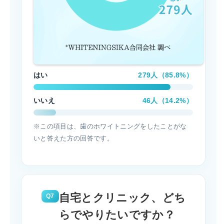
はい
279人（85.8%）
いいえ
46人（14.2%）
※この項目は、歯のホワイトニングをしたことがな
いと答えた方の回答です。
自宅とクリニック、どち
Q7
らでやりたいですか？