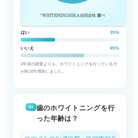
はい
35%
いいえ
65%
2年前の調査よりも、ホワイトニングを行っている方
が約10%増加しました。
歯のホワイトニングを行
Q3
った年齢は？