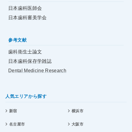
日本歯科医師会
日本歯科審美学会
参考文献
歯科衛生士論文
日本歯科保存学雑誌
Dental Medicine Research
人気エリアから探す
新宿
横浜市
名古屋市
大阪市