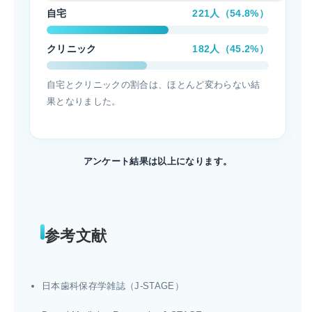
自宅
221人（54.8%）
クリニック
182人（45.2%）
自宅とクリニックの割合は、ほとんど変わらない結
果となりました。
アンケート結果は以上になります。
参考文献
日本歯科保存学雑誌（J-STAGE）