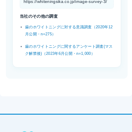
https://whiteningsika.co.jp/image-survey-3/
当社のその他の調査
歯のホワイトニングに対する意識調査（2020年12
月公開・n=275）
歯のホワイトニングに関するアンケート調査(マス
ク解禁後)（2023年6月公開・n=1,000）