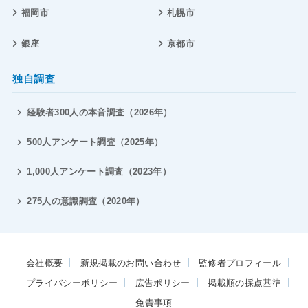
福岡市
札幌市
銀座
京都市
独自調査
経験者300人の本音調査（2026年）
500人アンケート調査（2025年）
1,000人アンケート調査（2023年）
275人の意識調査（2020年）
会社概要
新規掲載のお問い合わせ
監修者プロフィール
プライバシーポリシー
広告ポリシー
掲載順の採点基準
免責事項