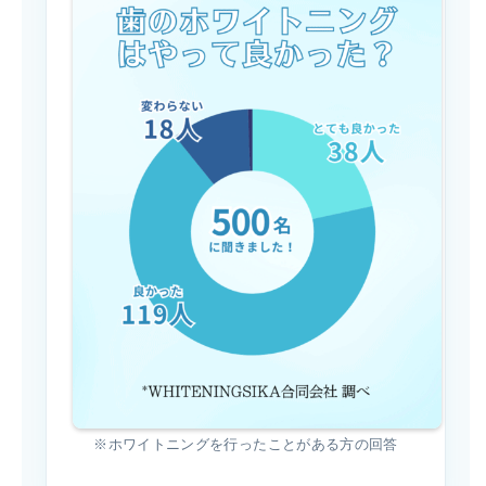
※ホワイトニングを行ったことがある方の回答