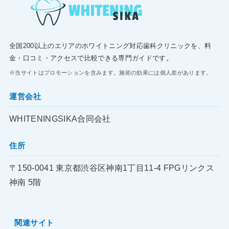
全国200以上のエリアのホワイトニング対応歯科クリニックを、料
金・口コミ・アクセスで比較できる専門ガイドです。
※当サイトはプロモーションを含みます。施術の効果には個人差があります。
運営会社
WHITENINGSIKA合同会社
住所
〒150-0041 東京都渋谷区神南1丁目11-4 FPGリンクス
神南 5階
関連サイト