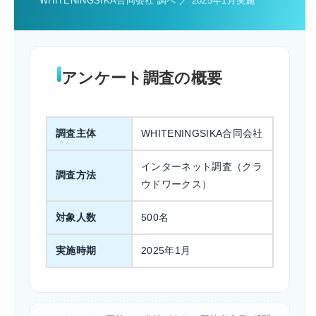
WHITENINGSIKA合同会社 調べ ／ 2025年1月実施
アンケート調査の概要
調査主体
WHITENINGSIKA合同会社
インターネット調査（クラ
調査方法
ウドワークス）
対象人数
500名
実施時期
2025年1月