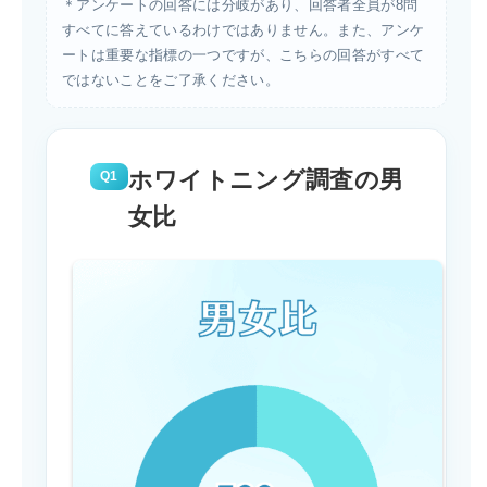
＊アンケートの回答には分岐があり、回答者全員が8問
すべてに答えているわけではありません。また、アンケ
ートは重要な指標の一つですが、こちらの回答がすべて
ではないことをご了承ください。
ホワイトニング調査の男
Q1
女比