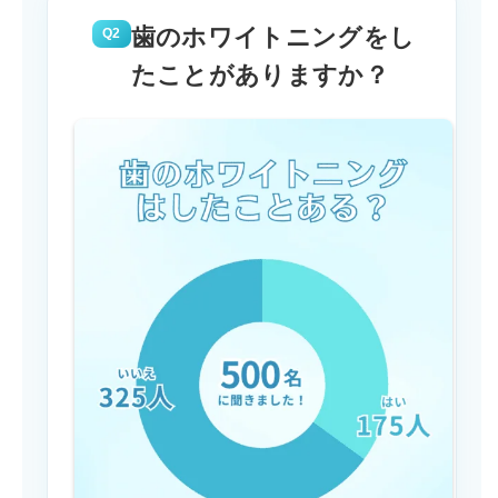
歯のホワイトニングをし
Q2
たことがありますか？