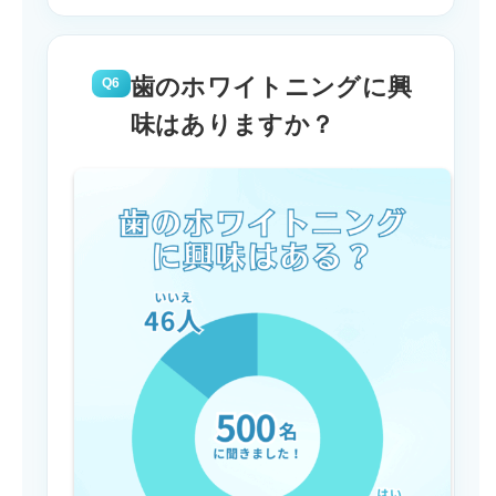
歯のホワイトニングに興
Q6
味はありますか？