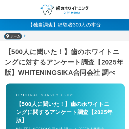
【独自調査】経験者300人の本音
ホーム
【500人に聞いた！】歯のホワイトニ
ングに対するアンケート調査【2025年
版】WHITENINGSIKA合同会社 調べ
ORIGINAL SURVEY / 2025
【500人に聞いた！】歯のホワイトニ
ングに関するアンケート調査【2025年
版】