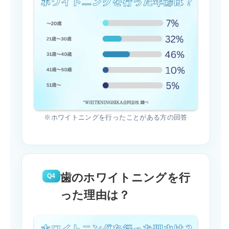
※ホワイトニングを行ったことがある方の回答
歯のホワイトニングを行
Q4
った理由は？