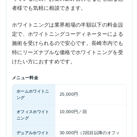
者様でも気軽に相談できます。
ホワイトニングは業界相場の半額以下の料金設
定で、ホワイトニングコーディネーターによる
施術を受けられるので安心です。長崎市内でも
特にリーズナブルな価格でホワイトニングを受
けたい方におすすめです。
メニュー料金
ホームホワイトニ
25,000円
ング
オフィスホワイト
10,000円／回
ニング
デュアルホワイト
30.000円（2回目以降のオフィ