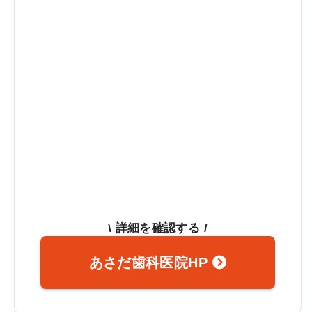
\ 詳細を確認する /
あさだ歯科医院HP