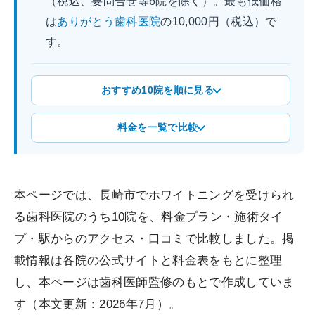
（税込、要問合せ等6院を除く）。最も低価格
は
ありがとう歯科医院
の10,000円（税込）で
す。
おすすめ10院を順に見る
料金を一覧で比較
本ページでは、長崎市でホワイトニングを受けられ
る歯科医院のうち10院を、料金プラン・施術タイ
プ・駅からのアクセス・口コミで比較しました。掲
載情報は各院の公式サイトと料金表をもとに整理
し、本ページは歯科医師監修のもとで作成していま
す（本文更新：2026年7月）。