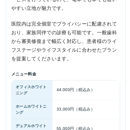
やすい立地が魅力です。
医院内は完全個室でプライバシーに配慮されて
おり、家族同伴での診療も可能です。一般歯科
から審美修復まで幅広く対応し、患者様のライ
フステージやライフスタイルに合わせたプラン
を提案してくださいます。
メニュー料金
オフィスホワイト
44,000円（税込み）
ニング
ホームホワイトニ
33,000円（税込み）
ング
デュアルホワイト
55,000円（税込み）