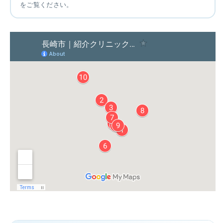
をご覧ください。