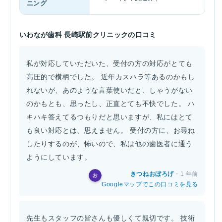
ニング
いわなが歯科 長崎駅前クリニックの口コミ
私が対応していただいた、受付の方の対応がとても
高圧的で横柄でした。 近年カスハラ等あるのかもし
れないが、あのような言葉使いだと、しゃうがない
のかもとも、思ったし、正直とても不快でした。 ハ
キハキ答えてるつもりだと思いますが、私にはとて
も良い対応とは、思えません。 受付の方に、お尋ね
したりするのが、怖いので、私は他の歯医者に通う
ようにしています。
きつねおぼろげ
・1 年前
Googleマップでこの口コミを見る
先生もスタッフの皆さんも優しくて親切です。 技術