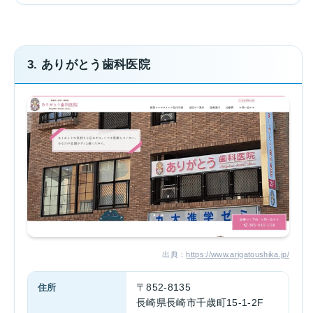
3. ありがとう歯科医院
出典：
https://www.arigatoushika.jp/
住所
〒852-8135
長崎県長崎市千歳町15-1-2F