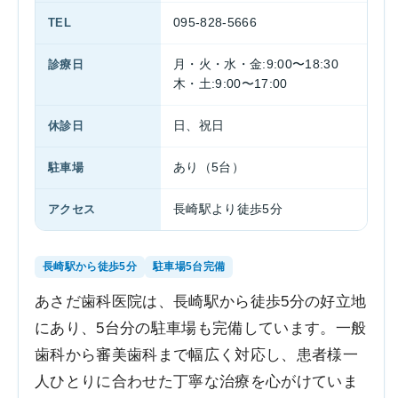
TEL
095-828-5666
診療日
月・火・水・金:9:00〜18:30
木・土:9:00〜17:00
休診日
日、祝日
駐車場
あり（5台）
アクセス
長崎駅より徒歩5分
長崎駅から徒歩5分
駐車場5台完備
あさだ歯科医院は、長崎駅から徒歩5分の好立地
にあり、5台分の駐車場も完備しています。一般
歯科から審美歯科まで幅広く対応し、患者様一
人ひとりに合わせた丁寧な治療を心がけていま