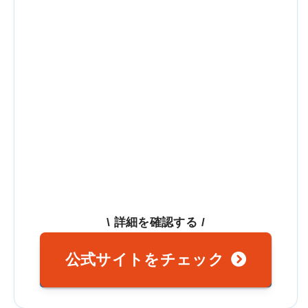
\ 詳細を確認する /
公式サイトをチェック