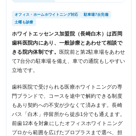
オフィス・ホームホワイトニング対応
駐車場7台完備
土曜も診療
ホワイトエッセンス加盟院（長崎白木）は西岡
歯科医院内にあり、一般診療とあわせて相談で
きる院内体制です。
医院前と第2駐車場をあわせ
て7台分の駐車場を備え、車での通院もしやすい
立地です。
歯科医院で受けられる医療ホワイトニングの専
門ブランドで、コースを途中で解約できる制度
もあり契約への不安が少なくて済みます。長崎
バス「白木」停留所から徒歩1分でも通えます。
前歯12本を対象にしたオフィスホワイトニング
プロから範囲を広げたプロプラスまで選べ、担