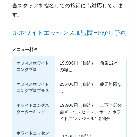
当スタッフを指名しての施術にも対応していま
す。
≫ホワイトエッセンス加盟院HPから予約
メニュー料金
オフィスホワイト
19,900円（税込）｜前歯12本
ニングプロ
の範囲
オフィスホワイト
25,400円（税込）｜範囲制限な
ニングプロプラス
し
ホワイトニングス
19,900円（税込）｜上下全部の
ターターキット
歯※マウスピース、ホームホワ
イトニングジェル1週間分
ホワイトエッセン
118,800（税込）