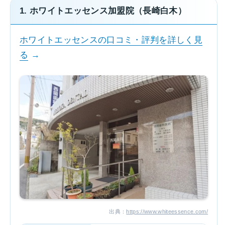
1. ホワイトエッセンス加盟院（長崎白木）
ホワイトエッセンスの口コミ・評判を詳しく見
る
出典：
https://www.whiteessence.com/