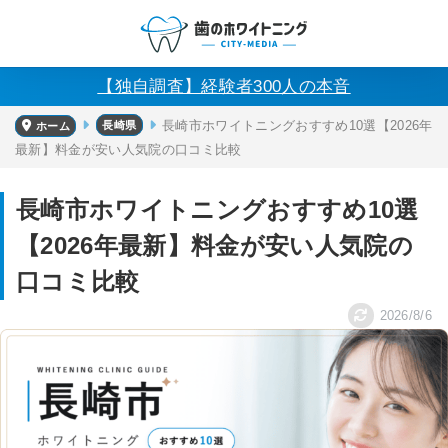
【独自調査】経験者300人の本音
長崎県
長崎市ホワイトニングおすすめ10選【2026年
ホーム
最新】料金が安い人気院の口コミ比較
長崎市ホワイトニングおすすめ10選
【2026年最新】料金が安い人気院の
口コミ比較
2026/8/6