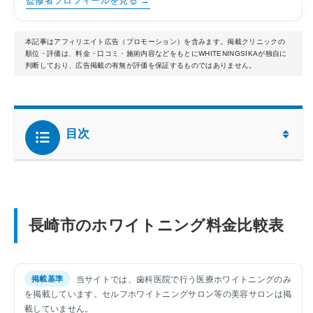
監修者プロフィールを見る →
本記事はアフィリエイト広告（プロモーション）を含みます。掲載クリニックの
順位・評価は、料金・口コミ・施術内容などをもとにWHITENINGSIKAが独自に
判断しており、広告掲載の有無が評価を保証するものではありません。
目次
長崎市のホワイトニング料金比較表
当サイトでは、歯科医院で行う医療ホワイトニングのみ
を掲載しています。セルフホワイトニングサロン等の美容サロンは掲
載していません。