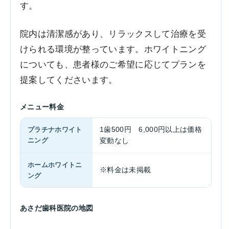
す。
院内は清潔感があり、リラックスして治療を受
けられる環境が整っています。ホワイトニング
についても、患者様のご希望に応じてプランを
提案してくださいます。
メニュー料金
プラチナホワイト
1歯500円 6,000円以上は価格
ニング
変動なし
ホームホワイトニ
※料金は未掲載
ング
あさだ歯科医院の地図