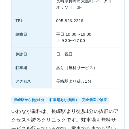
長崎県長崎市大黒町2-5 アリ
オッソⅡ 3F
TEL
095-826-2226
診療日
平日:10:00〜19:00
土:9:30〜17:00
休診日
日、祝日
駐車場
あり（無料サービス）
アクセス
長崎駅より徒歩1分
長崎駅から徒歩1分
駐車場あり(無料)
完全個室で診療
いわなが歯科は、長崎駅より徒歩1分の抜群のア
クセスを誇るクリニックです。駐車場も無料サ
ービスを行っているので、電車でも車でも通い