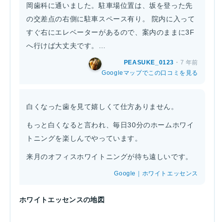
岡歯科に通いました。駐車場位置は、坂を登った先
の交差点の右側に駐車スペース有り。 院内に入って
すぐ右にエレベーターがあるので、案内のままに3F
へ行けば大丈夫です。…
PEASUKE_0123
・7 年前
Googleマップでこの口コミを見る
白くなった歯を見て嬉しくて仕方ありません。
もっと白くなると言われ、毎日30分のホームホワイ
トニングを楽しんでやっています。
来月のオフィスホワイトニングが待ち遠しいです。
Google｜ホワイトエッセンス
ホワイトエッセンスの地図