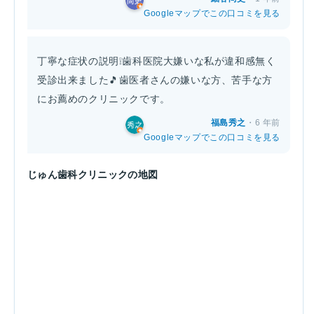
Googleマップでこの口コミを見る
丁寧な症状の説明❕歯科医院大嫌いな私が違和感無く
受診出来ました🎵歯医者さんの嫌いな方、苦手な方
にお薦めのクリニックです。
福島秀之
・6 年前
Googleマップでこの口コミを見る
じゅん歯科クリニックの地図