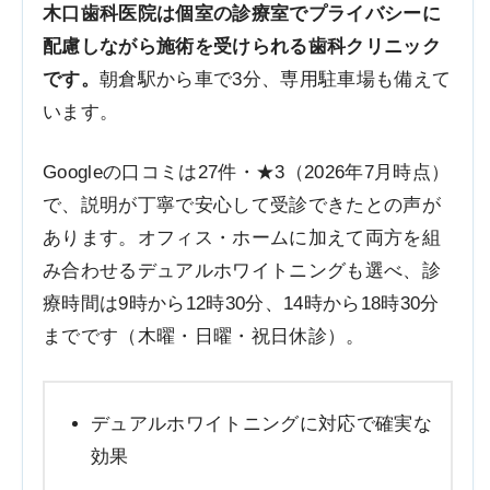
木口歯科医院は個室の診療室でプライバシーに
配慮しながら施術を受けられる歯科クリニック
です。
朝倉駅から車で3分、専用駐車場も備えて
います。
Googleの口コミは27件・★3（2026年7月時点）
で、説明が丁寧で安心して受診できたとの声が
あります。オフィス・ホームに加えて両方を組
み合わせるデュアルホワイトニングも選べ、診
療時間は9時から12時30分、14時から18時30分
までです（木曜・日曜・祝日休診）。
デュアルホワイトニングに対応で確実な
効果