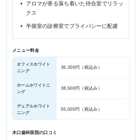
アロマが香る落ち着いた待合室でリラッ
クス
半個室の診療室でプライバシーに配慮
メニュー料金
オフィスホワイト
36,300円（税込み）
ニング
ホームホワイトニ
38,500円（税込み）
ング
デュアルホワイト
55,000円（税込み）
ニング
木口歯科医院の口コミ