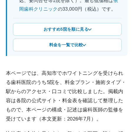
込、要問合せ等1院を除く）。最も低価格は
依
岡歯科クリニック
の33,000円（税込）です。
おすすめ5院を順に見る
料金を一覧で比較
本ページでは、高知市でホワイトニングを受けられ
る歯科医院のうち5院を、料金プラン・施術タイプ・
駅からのアクセス・口コミで比較しました。掲載内
容は各院の公式サイト・料金表を確認して整理した
もので、本ページの構成・記述は歯科医師の監修を
受けています（本文更新：2026年7月）。