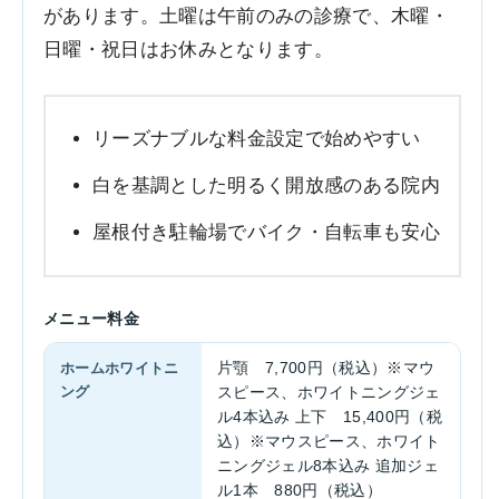
があります。土曜は午前のみの診療で、木曜・
日曜・祝日はお休みとなります。
リーズナブルな料金設定で始めやすい
白を基調とした明るく開放感のある院内
屋根付き駐輪場でバイク・自転車も安心
メニュー料金
ホームホワイトニ
片顎 7,700円（税込）※マウ
ング
スピース、ホワイトニングジェ
ル4本込み 上下 15,400円（税
込）※マウスピース、ホワイト
ニングジェル8本込み 追加ジェ
ル1本 880円（税込）