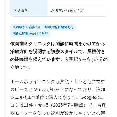
アクセス
入明駅から徒歩7分
入明駅から徒歩7分
屋根付き駐輪場あり
問診に時間をかけて対応
依岡歯科クリニックは問診に時間をかけてから
治療方針を説明する診療スタイルで、屋根付き
の駐輪場も備えています。
入明駅から徒歩7分の
立地です。
ホームホワイトニングは片顎・上下ともにマウ
スピースとジェルがセットになっており、追加
ジェルも1本単位で購入できます。Googleの口
コミは11件・★4.5（2026年7月時点）で、写真
やモニターを使った説明が分かりやすいとの声