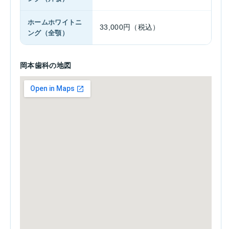
ホームホワイトニ
33,000円（税込）
ング（全顎）
岡本歯科の地図