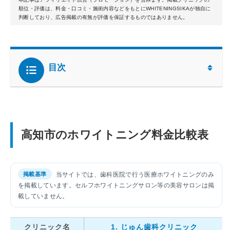
順位・評価は、料金・口コミ・施術内容などをもとにWHITENINGSIKAが独自に
判断しており、広告掲載の有無が評価を保証するものではありません。
目次
高知市のホワイトニング料金比較表
当サイトでは、歯科医院で行う医療ホワイトニングのみ
を掲載しています。セルフホワイトニングサロン等の美容サロンは掲
載していません。
クリニック名
1. じゅん歯科クリニック