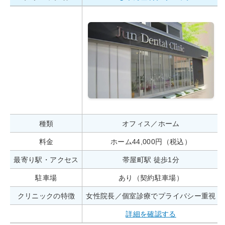
種類
オフィス／ホーム
料金
ホーム44,000円（税込）
最寄り駅・アクセス
帯屋町駅 徒歩1分
駐車場
あり（契約駐車場）
クリニックの特徴
女性院長／個室診療でプライバシー重視
詳細を確認する