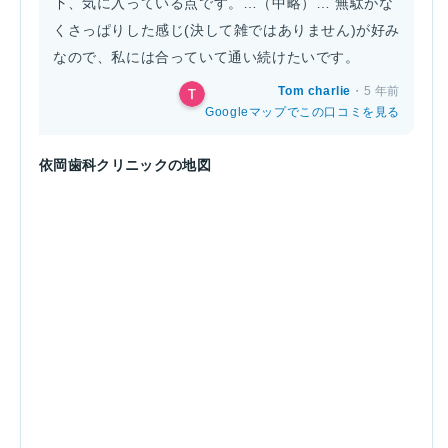
下、気に入っている点です。…（中略）… 無駄がな
くさっぱりした感じ(決して雑ではありません)が好み
なので、私には合っていて通い続けたいです。
Tom charlie
・5 年前
Googleマップでこの口コミを見る
依岡歯科クリニックの地図