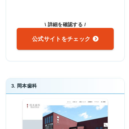
\ 詳細を確認する /
公式サイトをチェック
3. 岡本歯科