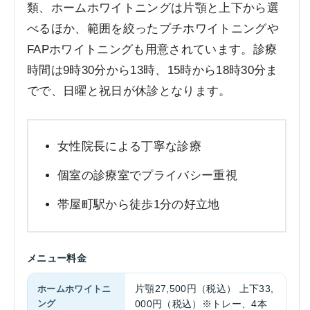
類、ホームホワイトニングは片顎と上下から選
べるほか、範囲を絞ったプチホワイトニングや
FAPホワイトニングも用意されています。診療
時間は9時30分から13時、15時から18時30分ま
でで、日曜と祝日が休診となります。
女性院長による丁寧な診療
個室の診療室でプライバシー重視
帯屋町駅から徒歩1分の好立地
メニュー料金
ホームホワイトニ
片顎27,500円（税込） 上下33,
ング
000円（税込）※トレー、4本